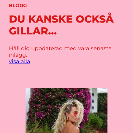
BLOGG
DU KANSKE OCKSÅ
GILLAR…
Håll dig uppdaterad med våra senaste
inlägg.
visa alla