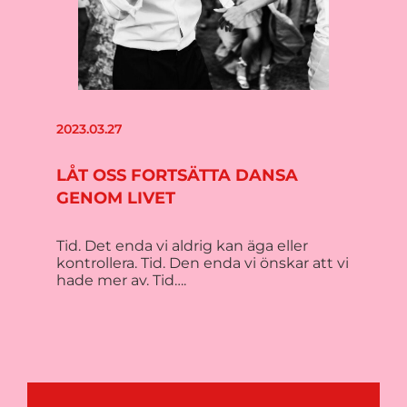
2023.03.27
LÅT OSS FORTSÄTTA DANSA
GENOM LIVET
Tid. Det enda vi aldrig kan äga eller
kontrollera. Tid. Den enda vi önskar att vi
hade mer av. Tid….