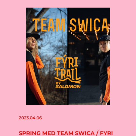
2023.04.06
SPRING MED TEAM SWICA / FYRI