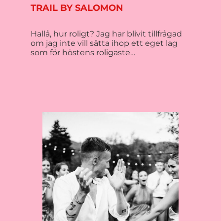
TRAIL BY SALOMON
Hallå, hur roligt? Jag har blivit tillfrågad
om jag inte vill sätta ihop ett eget lag
som för höstens roligaste…