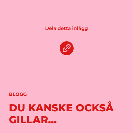
Dela detta inlägg
BLOGG
DU KANSKE OCKSÅ
GILLAR…