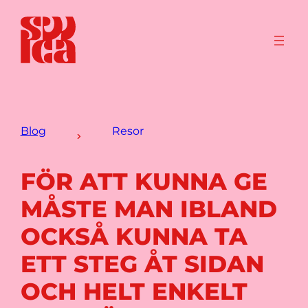
Blog
Resor
FÖR ATT KUNNA GE
MÅSTE MAN IBLAND
OCKSÅ KUNNA TA
ETT STEG ÅT SIDAN
OCH HELT ENKELT