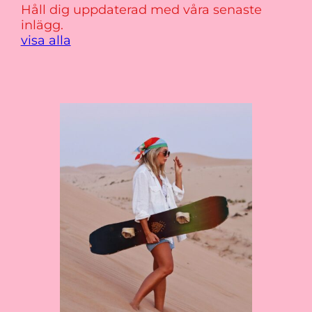
Håll dig uppdaterad med våra senaste
inlägg.
visa alla