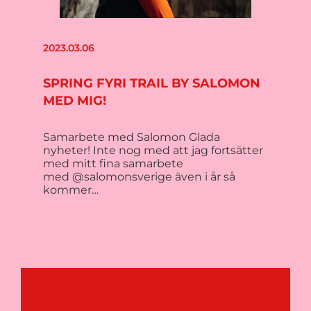
2023.03.06
SPRING FYRI TRAIL BY SALOMON
MED MIG!
Samarbete med Salomon Glada
nyheter! Inte nog med att jag fortsätter
med mitt fina samarbete
med @salomonsverige även i år så
kommer…