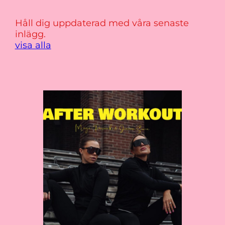
Håll dig uppdaterad med våra senaste
inlägg.
visa alla