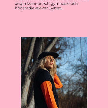
andra kvinnor och gymnasie och
högstadie-elever. Syftet…