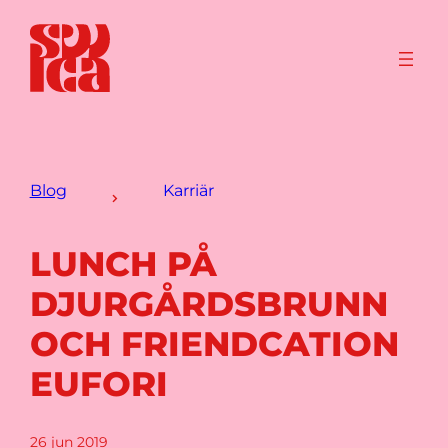
Blog
Karriär
LUNCH PÅ
DJURGÅRDSBRUNN
OCH FRIENDCATION
EUFORI
26 jun 2019