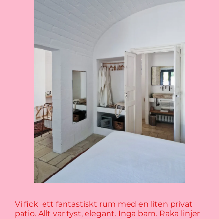
Vi fick ett fantastiskt rum med en liten privat
patio. Allt var tyst, elegant. Inga barn. Raka linjer