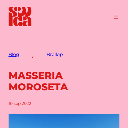
Blog
Bröllop
MASSERIA
MOROSETA
10 sep 2022