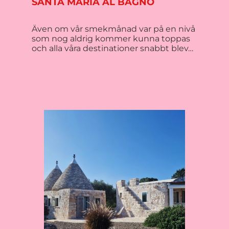
SANTA MARIA AL BAGNO
Även om vår smekmånad var på en nivå
som nog aldrig kommer kunna toppas
och alla våra destinationer snabbt blev…