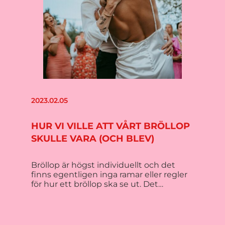
2023.02.05
HUR VI VILLE ATT VÅRT BRÖLLOP
SKULLE VARA (OCH BLEV)
Bröllop är högst individuellt och det
finns egentligen inga ramar eller regler
för hur ett bröllop ska se ut. Det…