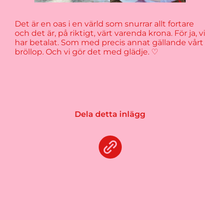
Det är en oas i en värld som snurrar allt fortare
och det är, på riktigt, värt varenda krona. För ja, vi
har betalat. Som med precis annat gällande vårt
bröllop. Och vi gör det med glädje. ♡
Dela detta inlägg