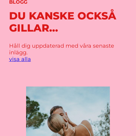
BLOGG
DU KANSKE OCKSÅ
GILLAR…
Håll dig uppdaterad med våra senaste
inlägg.
visa alla