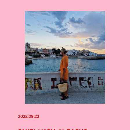
2022.09.22