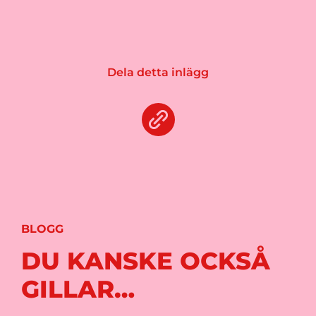
Dela detta inlägg
BLOGG
DU KANSKE OCKSÅ
GILLAR…