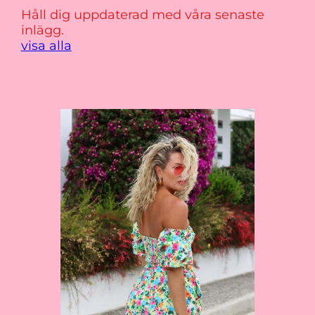
Håll dig uppdaterad med våra senaste
inlägg.
visa alla