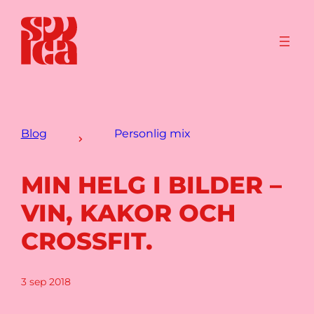
Blog
Personlig mix
MIN HELG I BILDER –
VIN, KAKOR OCH
CROSSFIT.
3 sep 2018