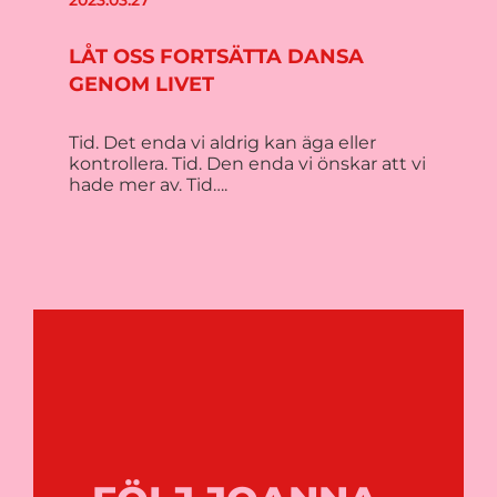
LÅT OSS FORTSÄTTA DANSA
GENOM LIVET
Tid. Det enda vi aldrig kan äga eller
kontrollera. Tid. Den enda vi önskar att vi
hade mer av. Tid….