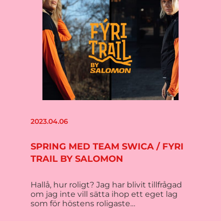
2023.04.06
SPRING MED TEAM SWICA / FYRI
TRAIL BY SALOMON
Hallå, hur roligt? Jag har blivit tillfrågad
om jag inte vill sätta ihop ett eget lag
som för höstens roligaste…