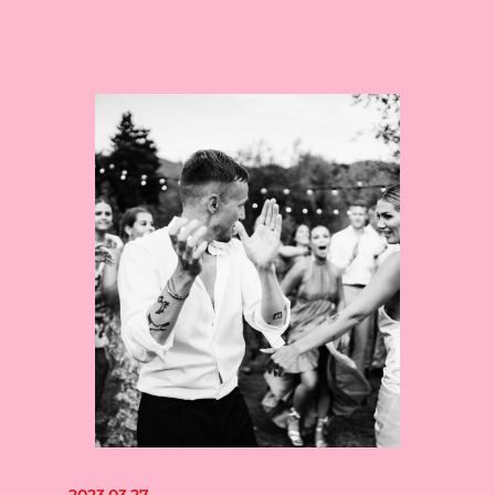
2023.03.27