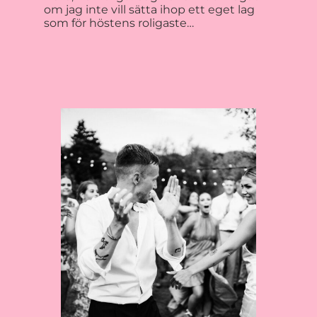
om jag inte vill sätta ihop ett eget lag
som för höstens roligaste…