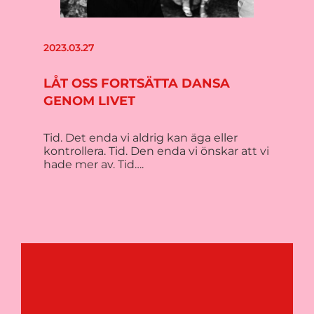
2023.03.27
LÅT OSS FORTSÄTTA DANSA
GENOM LIVET
Tid. Det enda vi aldrig kan äga eller
kontrollera. Tid. Den enda vi önskar att vi
hade mer av. Tid….