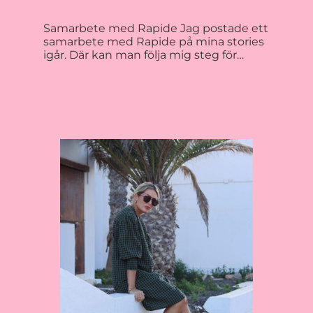
Samarbete med Rapide Jag postade ett
samarbete med Rapide på mina stories
igår. Där kan man följa mig steg för…