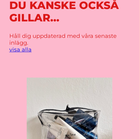
DU KANSKE OCKSÅ
GILLAR…
Håll dig uppdaterad med våra senaste
inlägg.
visa alla