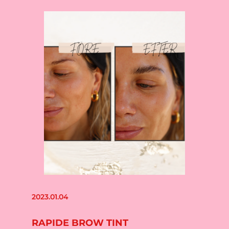
2023.01.04
RAPIDE BROW TINT