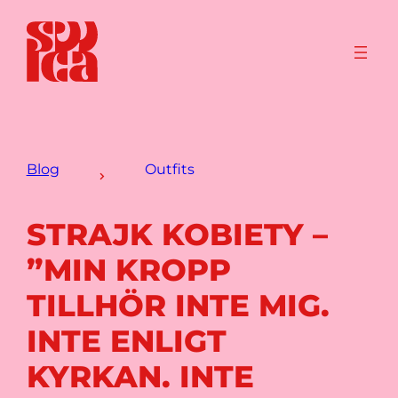
Blog
Outfits
STRAJK KOBIETY –
”MIN KROPP
TILLHÖR INTE MIG.
INTE ENLIGT
KYRKAN. INTE