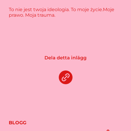
To nie jest twoja ideologia. To moje życie.Moje
prawo. Moja trauma.
Dela detta inlägg
BLOGG