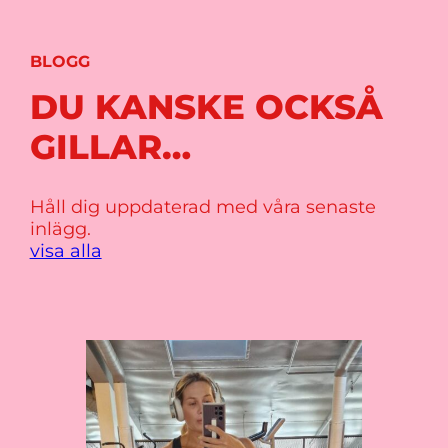
BLOGG
DU KANSKE OCKSÅ
GILLAR…
Håll dig uppdaterad med våra senaste
inlägg.
visa alla