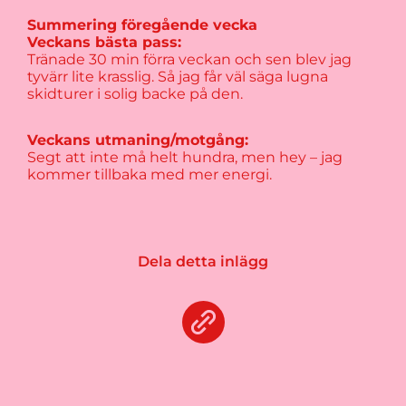
Summering föregående vecka
Veckans bästa pass:
Tränade 30 min förra veckan och sen blev jag
tyvärr lite krasslig. Så jag får väl säga lugna
skidturer i solig backe på den.
Veckans utmaning/motgång:
Segt att inte må helt hundra, men hey – jag
kommer tillbaka med mer energi.
Dela detta inlägg