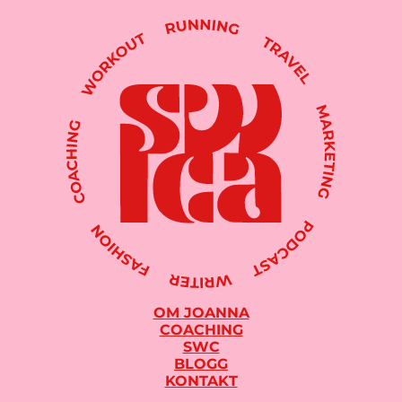
OM JOANNA
COACHING
SWC
BLOGG
KONTAKT