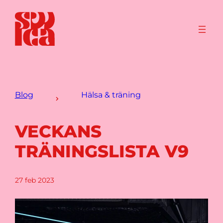
Blog
Hälsa & träning
VECKANS
TRÄNINGSLISTA V9
27 feb 2023